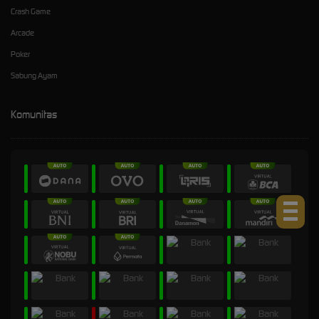
Crash Game
Arcade
Poker
Sabung Ayam
Komunitas