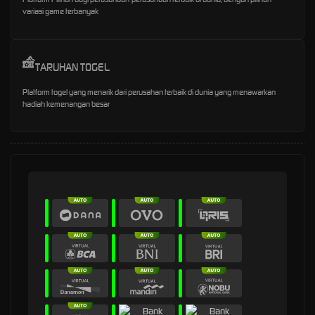
variasi game terbanyak
TARUHAN TOGEL
Platform togel yang menarik dari perusahan terbaik di dunia yang menawarkan
hadiah kemenangan besar