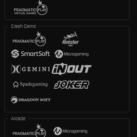
Crash Game
Arcade