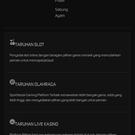
Poker
Sabung
Ayam
TARUHAN SLOT
Penyedia slot online dengan beragam pilihan game menarik yang memudahkan
pemain untuk mencapai jackpot
TARUHAN OLAHRAGA
Sportsbook Gaming Platform Terbaik menawarkan lebih banyak game, odds yang
lebih tinggi, dan menyediakan pilihan yang lebih banyak untuk pemain.
TARUHAN LIVE KASINO
Platform Pilihan bagi perusahaan-perusahaan terbaik di dunia, dengan pilihan