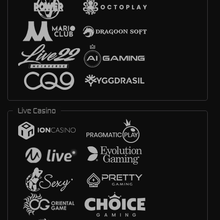
Live Casino