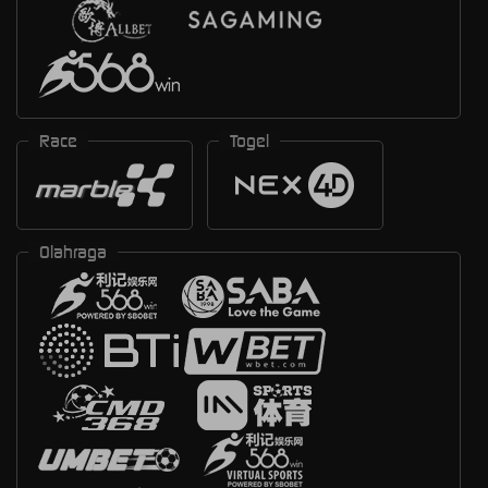
Race
Togel
Olahraga