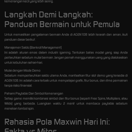
kemenangan kecil yang lebih sering.
Langkah Demi Langkah:
Panduan Bermain untuk Pemula
Untuk memastikan pengalaman bermain Anda di AGEN108 lebih terarah dan aman, ikuti
panduan dasar berikut:
Manajemen Saldo (Bankroll Management)
Ini adalah aturan emas dalam industri igaming. Tentukan batas modal yang siap Anda
pertaruhkan sebelum mulai bermain. Jangan pernah menggunakan uang yang dialokasikan
untuk kebutuhan sehari-hari.
Mulai dengan Mode Demo
Sebelum mempertaruhkan saldo utama Anda, manfaatkan fitur slot demo yang tersedia di
AGEN108. Ini adalah cara terbaik untuk mempelajari grafik, fitur bonus, dan ritme permainan
tanpa risiko finansial.
Pahami Paytable Dan Simbol Kemenangan
Setiap game memiliki kombinasi simbol dan fitur bonus (seperti Free Spins, Multipliers, atau
Wilds) yang berbeda. Luangkan waktu 2 menit untuk membaca paytable sebelum
menekan tombol spin.
Rahasia Pola Maxwin Hari Ini:
Fakta vs Mitos