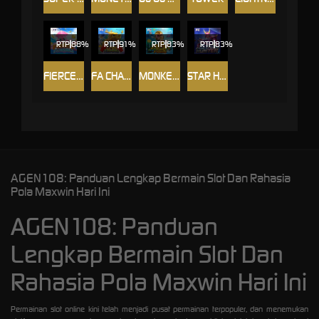
RTP
88%
RTP
91%
RTP
83%
RTP
83%
FIERCE FISHING
FA CHAI FISHING
MONKEY KING FISHING
STAR HUNTER
AGEN108: Panduan Lengkap Bermain Slot Dan Rahasia
Pola Maxwin Hari Ini
AGEN108: Panduan
Lengkap Bermain Slot Dan
Rahasia Pola Maxwin Hari Ini
Permainan slot online kini telah menjadi pusat permainan terpopuler, dan menemukan