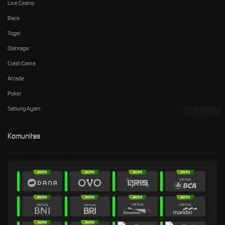
Live Casino
Race
Togel
Olahraga
Crash Game
Arcade
Poker
Sabung Ayam
Tap Saya!
Komunitas