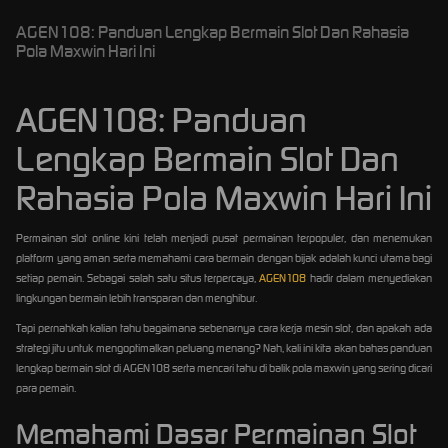
AGEN108: Panduan Lengkap Bermain Slot Dan Rahasia
Pola Maxwin Hari Ini
AGEN108: Panduan
Lengkap Bermain Slot Dan
Rahasia Pola Maxwin Hari Ini
Permainan slot online kini telah menjadi pusat permainan terpopuler, dan menemukan
platform yang aman serta memahami cara bermain dengan bijak adalah kunci utama bagi
setiap pemain. Sebagai salah satu situs terpercaya,
AGEN108
hadir dalam menyediakan
lingkungan bermain lebih transparan dan menghibur.
Tapi pernahkah kalian tahu bagaimana sebenarnya cara kerja mesin slot, dan apakah ada
strategi jitu untuk mengoptimalkan peluang menang? Nah, kali ini kita akan bahas panduan
lengkap bermain slot di AGEN108 serta mencari tahu di balik pola maxwin yang sering dicari
para pemain.
Memahami Dasar Permainan Slot