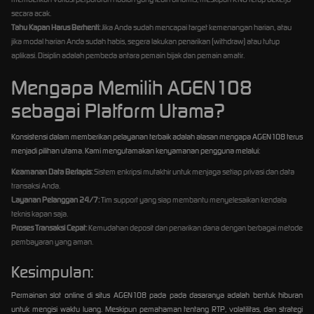
secara acak.
Tahu Kapan Harus Berhenti:
Jika Anda sudah mencapai target kemenangan harian, atau
jika modal harian Anda sudah habis, segera lakukan penarikan (withdraw) atau tutup
aplikasi. Disiplin adalah pembeda antara pemain bijak dan pemain amatir.
Mengapa Memilih AGEN108
sebagai Platform Utama?
Konsistensi dalam memberikan pelayanan terbaik adalah alasan mengapa AGEN108 terus
menjadi pilihan utama. Kami mengutamakan kenyamanan pengguna melalui:
Keamanan Data Berlapis:
Sistem enkripsi mutakhir untuk menjaga setiap privasi dan data
transaksi Anda.
Layanan Pelanggan 24/7:
Tim support yang siap membantu menyelesaikan kendala
teknis kapan saja.
Proses Transaksi Cepat:
Kemudahan deposit dan penarikan dana dengan berbagai metode
pembayaran yang aman.
Kesimpulan:
Permainan slot online di situs AGEN108 pada pada dasaranya adalah bentuk hiburan
untuk mengisi waktu luang. Meskipun pemahaman tentang RTP, volatilitas, dan strategi