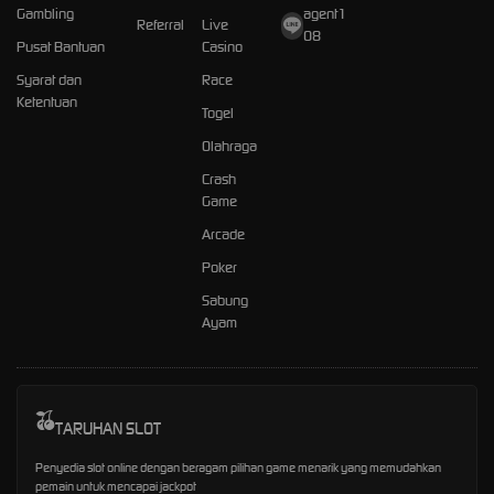
Gambling
agent1
Referral
Live
08
Pusat Bantuan
Casino
Syarat dan
Race
Ketentuan
Togel
Olahraga
Crash
Game
Arcade
Poker
Sabung
Ayam
TARUHAN SLOT
Penyedia slot online dengan beragam pilihan game menarik yang memudahkan
pemain untuk mencapai jackpot