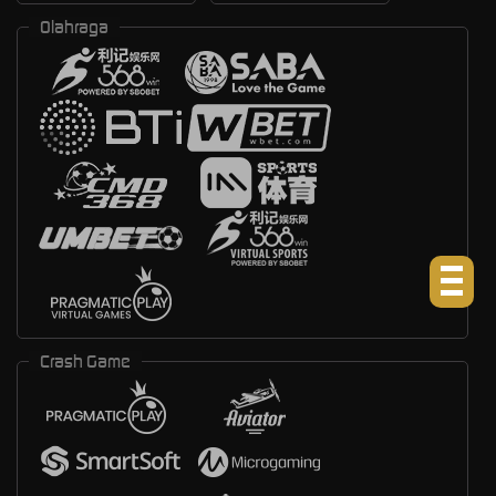
Olahraga
Crash Game