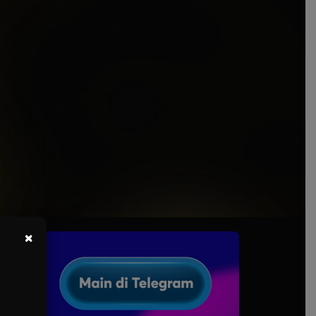
Pindai kode
untuk Und
Android A
×