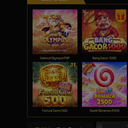
Gates of Olympus POP
Bang Gacor 1000
Fortune Gems 500
Sweet Bonanza 2500