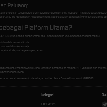
an Peluang:
kali memberikan variasi perputaran hadiah yang lebih dinamis, meskipun RNG tetap bekerja secara
n, atau jika modal harian Anda sudah habis, segera lakukan penarikan (withdraw) atau tutup apli
ebagai Platform Utama?
AGEN108 terus menjadi pilihan utama. Kami mengutamakan kenyamanan pengguna melalui:
si dan data transaksi Anda.
endala teknis kapan saja.
rbagai metode pembayaran yang aman.
k hiburan untuk mengisi waktu luang. Meskipun pemahaman tentang RTP, volatilitas, dan strate
gan bertanggung jawab).
nyamanan serta keamanan Anda sebagai prioritas utama. Selamat bermain di AGEN108!
Kategori
Du
Hot Games