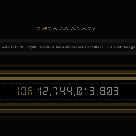
, PP Virtual Sports permainan tidak akan tersedia. Kami memohon maaf atas ketidaknyamanan y
IDR
12,744,013,803