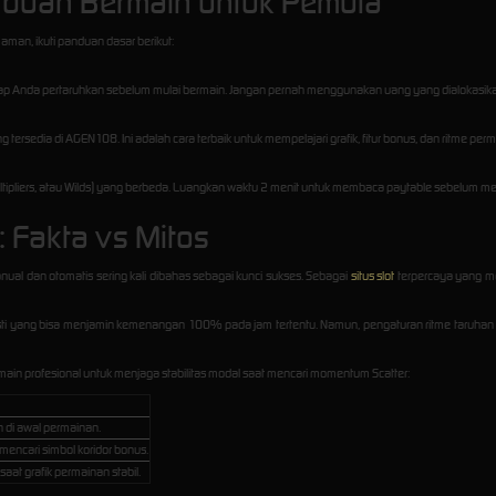
duan Bermain untuk Pemula
an, ikuti panduan dasar berikut:
siap Anda pertaruhkan sebelum mulai bermain. Jangan pernah menggunakan uang yang dialokasikan
sedia di AGEN108. Ini adalah cara terbaik untuk mempelajari grafik, fitur bonus, dan ritme permai
 Multipliers, atau Wilds) yang berbeda. Luangkan waktu 2 menit untuk membaca paytable sebelum m
: Fakta vs Mitos
nual dan otomatis sering kali dibahas sebagai kunci sukses. Sebagai
situs slot
terpercaya yang me
asti yang bisa menjamin kemenangan 100% pada jam tertentu. Namun, pengaturan ritme taruhan
ain profesional untuk menjaga stabilitas modal saat mencari momentum Scatter:
in di awal permainan.
encari simbol koridor bonus.
aat grafik permainan stabil.