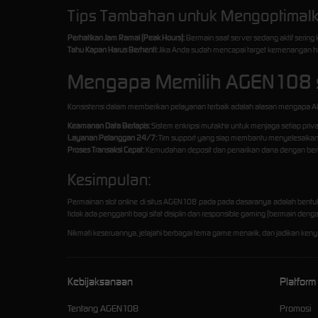
Tips Tambahan untuk Mengoptimalk
Perhatikan Jam Ramai (Peak Hours):
Bermain saat server sedang aktif sering 
Tahu Kapan Harus Berhenti:
Jika Anda sudah mencapai target kemenangan haria
Mengapa Memilih AGEN108 s
Konsistensi dalam memberikan pelayanan terbaik adalah alasan mengapa 
Keamanan Data Berlapis:
Sistem enkripsi mutakhir untuk menjaga setiap priva
Layanan Pelanggan 24/7:
Tim support yang siap membantu menyelesaikan k
Proses Transaksi Cepat:
Kemudahan deposit dan penarikan dana dengan be
Kesimpulan:
Permainan slot online di situs AGEN108 pada pada dasaranya adalah bentu
tidak ada pengganti bagi sifat disiplin dan responsible gaming (bermain den
Nikmati keseruannya, jelajahi berbagai tema game menarik, dan jadikan ke
Kebijaksanaan
Platform
Tentang AGEN108
Promosi