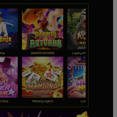
inja
BANDITO RETURNS
Legacy of Kong Maxways
r Zeus
Mahjong Legend
Lucky Neko